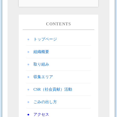
CONTENTS
トップページ
組織概要
取り組み
収集エリア
CSR（社会貢献）活動
ごみの出し方
アクセス