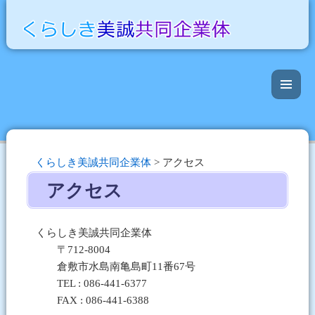
くらしき美誠共同企業体
>
アクセス
アクセス
くらしき美誠共同企業体
〒712-8004
倉敷市水島南亀島町11番67号
TEL : 086-441-6377
FAX : 086-441-6388