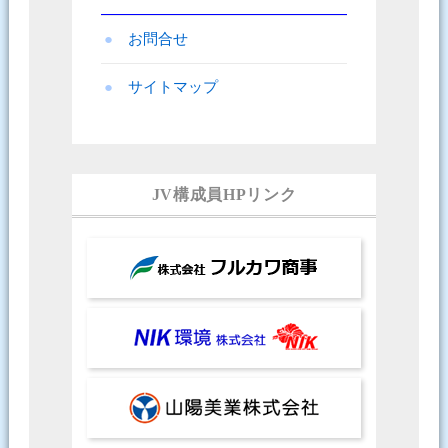
お問合せ
サイトマップ
JV構成員HPリンク