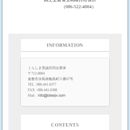
（086-522-4004）
INFORMATION
くらしき美誠共同企業体
〒712-8004
倉敷市水島南亀島町11番67号
TEL : 086-441-6377
FAX : 086-441-6388
Mail :
CONTENTS