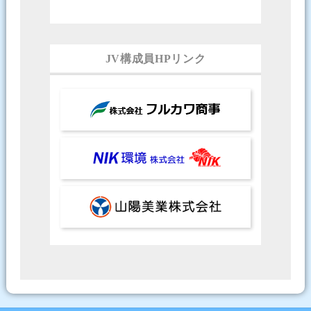
JV構成員HPリンク