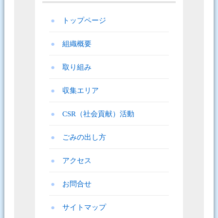
トップページ
組織概要
取り組み
収集エリア
CSR（社会貢献）活動
ごみの出し方
アクセス
お問合せ
サイトマップ